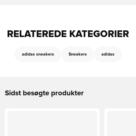
RELATEREDE KATEGORIER
adidas sneakers
Sneakers
adidas
Sidst besøgte produkter