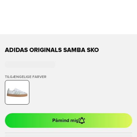
ADIDAS ORIGINALS SAMBA SKO
TILGÆNGELIGE FARVER
Påmind mig