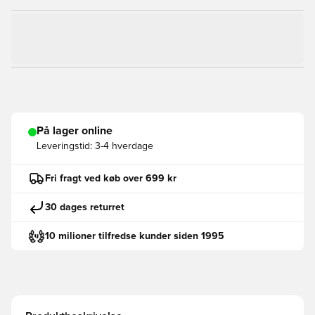
På lager online
Leveringstid:
3-4 hverdage
Fri fragt ved køb over 699 kr
30 dages returret
10 milioner tilfredse kunder siden 1995