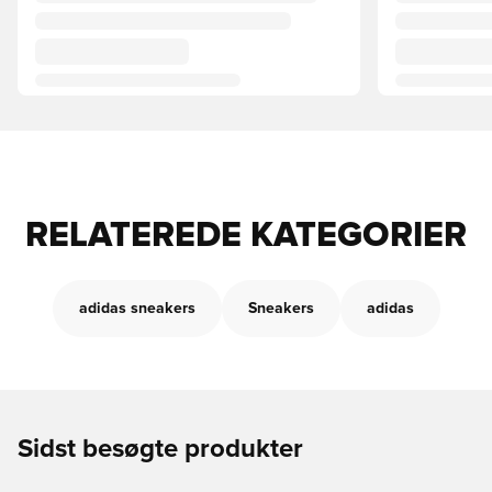
RELATEREDE KATEGORIER
adidas sneakers
Sneakers
adidas
Sidst besøgte produkter