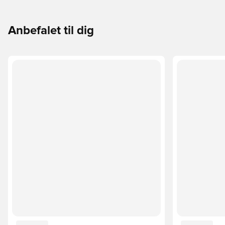
Anbefalet til dig