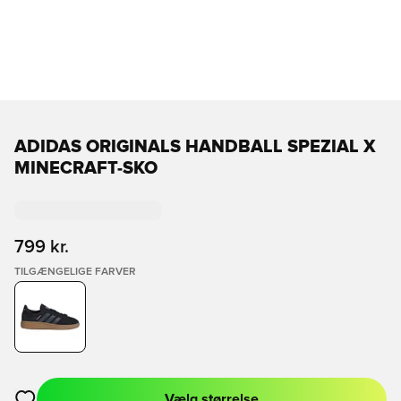
ADIDAS ORIGINALS HANDBALL SPEZIAL X
MINECRAFT-SKO
799 kr.
TILGÆNGELIGE FARVER
Vælg størrelse