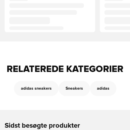
RELATEREDE KATEGORIER
adidas sneakers
Sneakers
adidas
Sidst besøgte produkter