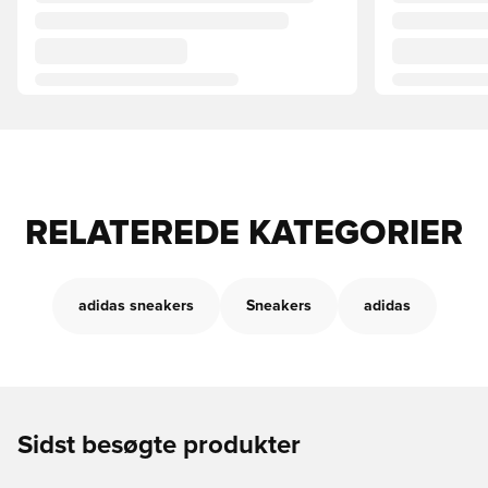
RELATEREDE KATEGORIER
adidas sneakers
Sneakers
adidas
Sidst besøgte produkter