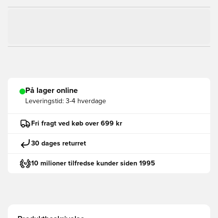
På lager online
Leveringstid:
3-4 hverdage
Fri fragt ved køb over 699 kr
30 dages returret
10 milioner tilfredse kunder siden 1995