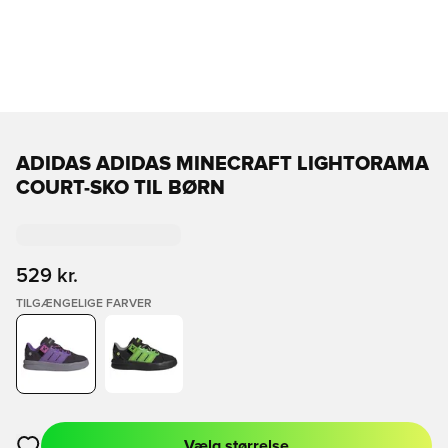
ADIDAS ADIDAS MINECRAFT LIGHTORAMA
COURT-SKO TIL BØRN
529 kr.
TILGÆNGELIGE FARVER
Vælg størrelse