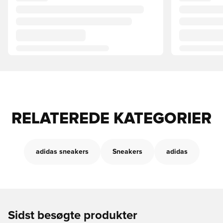
RELATEREDE KATEGORIER
adidas sneakers
Sneakers
adidas
Sidst besøgte produkter