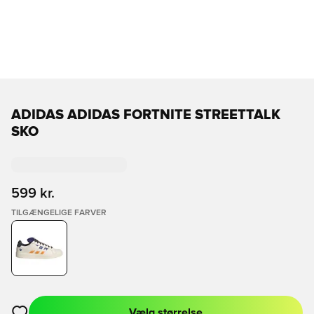
ADIDAS ADIDAS FORTNITE STREETTALK
SKO
599 kr.
TILGÆNGELIGE FARVER
Vælg størrelse