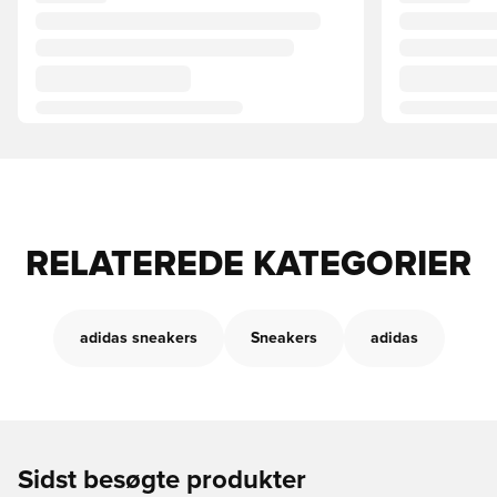
RELATEREDE KATEGORIER
adidas sneakers
Sneakers
adidas
Sidst besøgte produkter