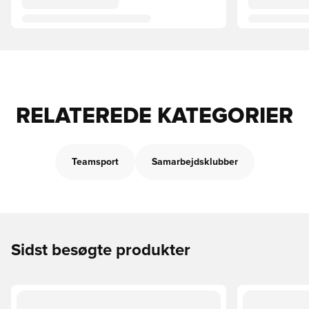
RELATEREDE KATEGORIER
Teamsport
Samarbejdsklubber
Sidst besøgte produkter