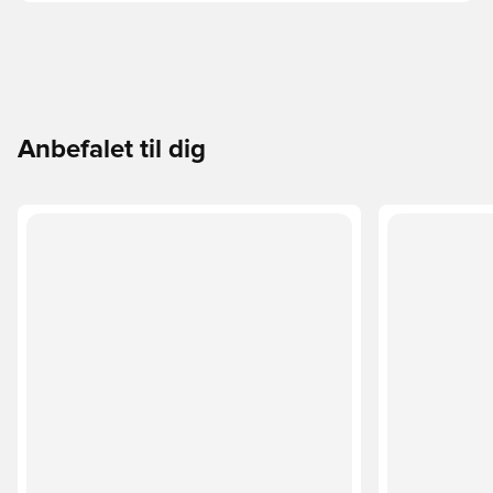
Anbefalet til dig