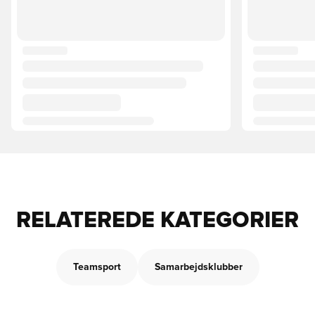
RELATEREDE KATEGORIER
Teamsport
Samarbejdsklubber