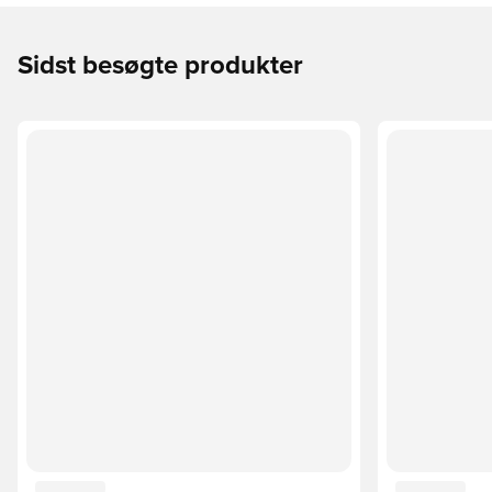
Sidst besøgte produkter