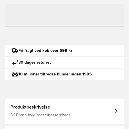
Fri fragt ved køb over 699 kr
30 dages returret
10 milioner tilfredse kunder siden 1995
Produktbeskrivelse
SK Brann hvid/rødstribet tørklæde