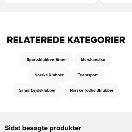
RELATEREDE KATEGORIER
Sportsklubben Brann
Merchandise
Norske klubber
Teamsport
Samarbejdsklubber
Norske fodboldklubber
Sidst besøgte produkter