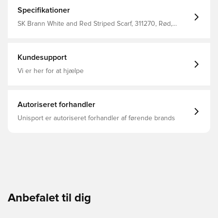
Specifikationer
SK Brann White and Red Striped Scarf, 311270, Rød,
Merchandise, Unisport
Kundesupport
Vi er her for at hjælpe
Autoriseret forhandler
Unisport er autoriseret forhandler af førende brands
Anbefalet til dig