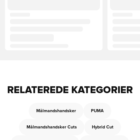
RELATEREDE KATEGORIER
Målmandshandsker
PUMA
Målmandshandsker Cuts
Hybrid Cut