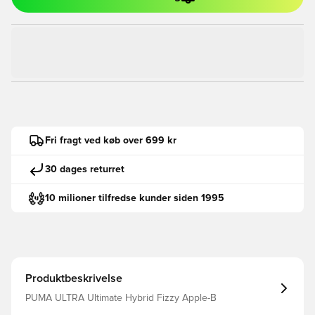
Fri fragt ved køb over 699 kr
30 dages returret
10 milioner tilfredse kunder siden 1995
Produktbeskrivelse
PUMA ULTRA Ultimate Hybrid Fizzy Apple-B