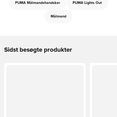
PUMA Målmandshandsker
PUMA Lights Out
Målmand
Sidst besøgte produkter