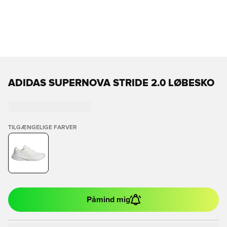
ADIDAS SUPERNOVA STRIDE 2.0 LØBESKO
TILGÆNGELIGE FARVER
Påmind mig