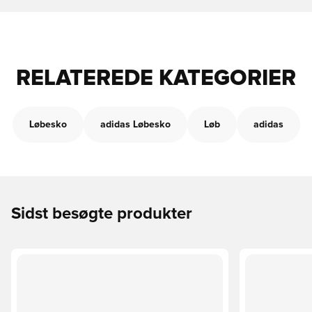
RELATEREDE KATEGORIER
Løbesko
adidas Løbesko
Løb
adidas
Sidst besøgte produkter