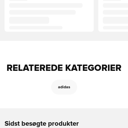
RELATEREDE KATEGORIER
adidas
Sidst besøgte produkter