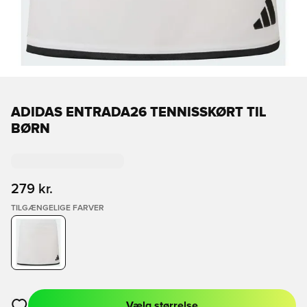
ADIDAS ENTRADA26 TENNISSKØRT TIL
BØRN
279 kr.
TILGÆNGELIGE FARVER
Vælg størrelse