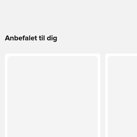
Anbefalet til dig