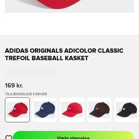
ADIDAS ORIGINALS ADICOLOR CLASSIC
TREFOIL BASEBALL KASKET
169 kr.
TILGÆNGELIGE FARVER
Vælg størrelse