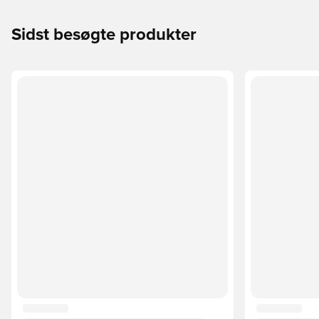
Sidst besøgte produkter