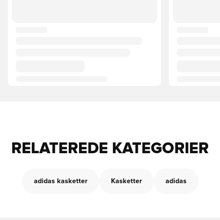
RELATEREDE KATEGORIER
adidas kasketter
Kasketter
adidas