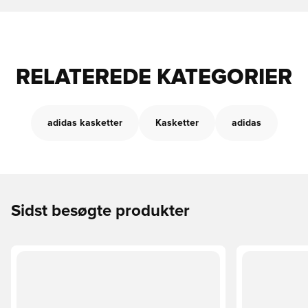
RELATEREDE KATEGORIER
adidas kasketter
Kasketter
adidas
Sidst besøgte produkter