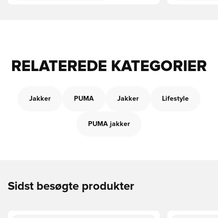
RELATEREDE KATEGORIER
Jakker
PUMA
Jakker
Lifestyle
PUMA jakker
Sidst besøgte produkter