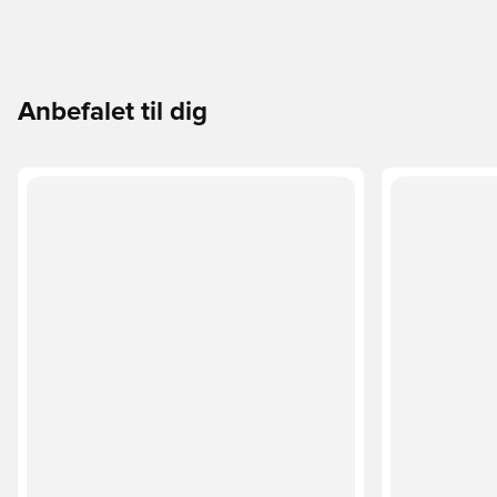
Anbefalet til dig