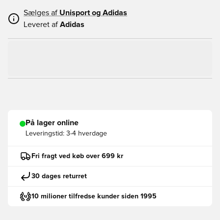
Sælges af
Unisport og
Adidas
Leveret af
Adidas
På lager online
Leveringstid:
3-4 hverdage
Fri fragt ved køb over 699 kr
30 dages returret
10 milioner tilfredse kunder siden 1995