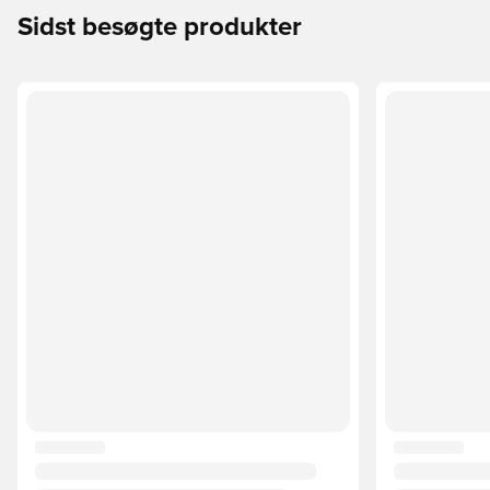
Sidst besøgte produkter