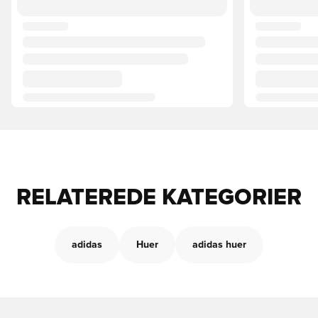
RELATEREDE KATEGORIER
adidas
Huer
adidas huer