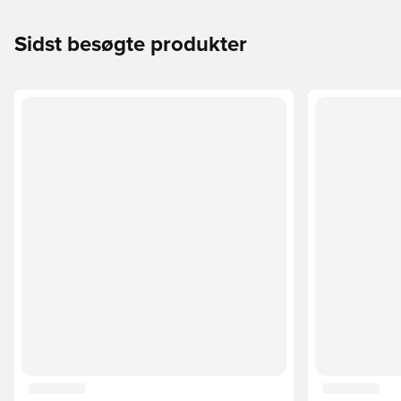
Sidst besøgte produkter