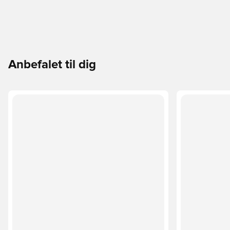
Anbefalet til dig