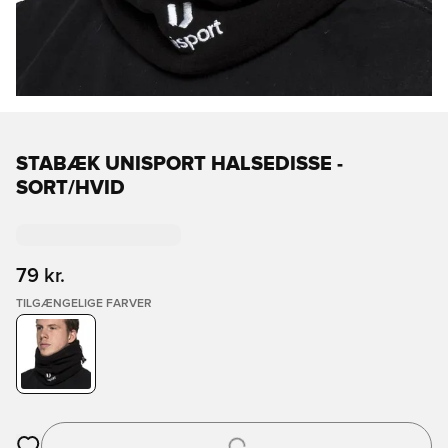
STABÆK UNISPORT HALSEDISSE -
SORT/HVID
79 kr.
TILGÆNGELIGE FARVER