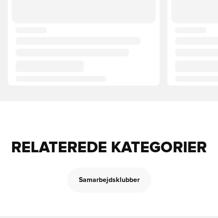
RELATEREDE KATEGORIER
Samarbejdsklubber