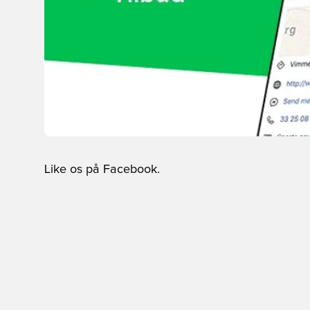
Like os på Facebook.