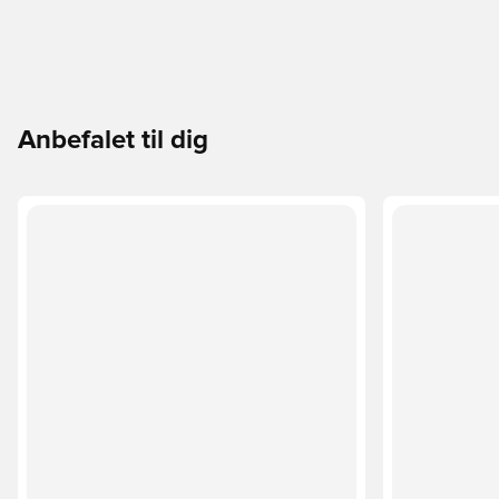
Anbefalet til dig