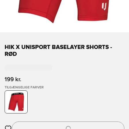
HIK X UNISPORT BASELAYER SHORTS -
RØD
199 kr.
TILGÆNGELIGE FARVER