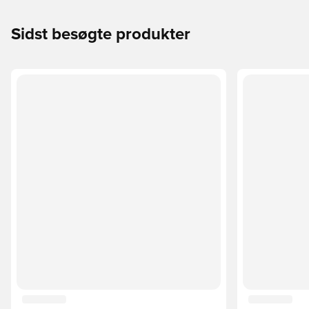
Sidst besøgte produkter