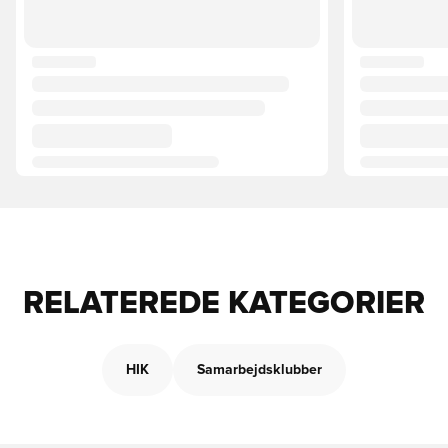
RELATEREDE KATEGORIER
HIK
Samarbejdsklubber