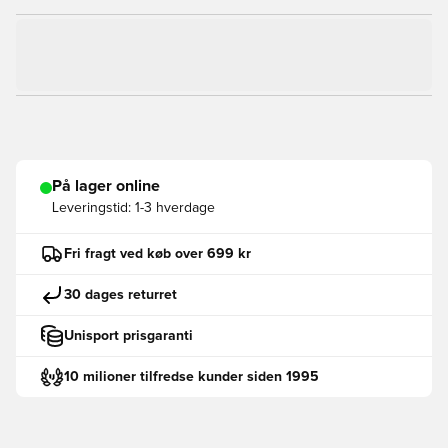
På lager online
Leveringstid:
1-3 hverdage
Fri fragt ved køb over 699 kr
30 dages returret
Unisport prisgaranti
10 milioner tilfredse kunder siden 1995