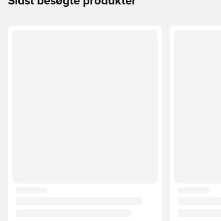
Sidst besøgte produkter