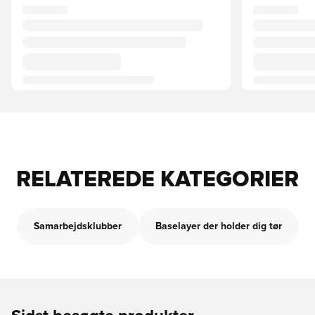
RELATEREDE KATEGORIER
Samarbejdsklubber
Baselayer der holder dig tør