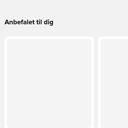
Anbefalet til dig