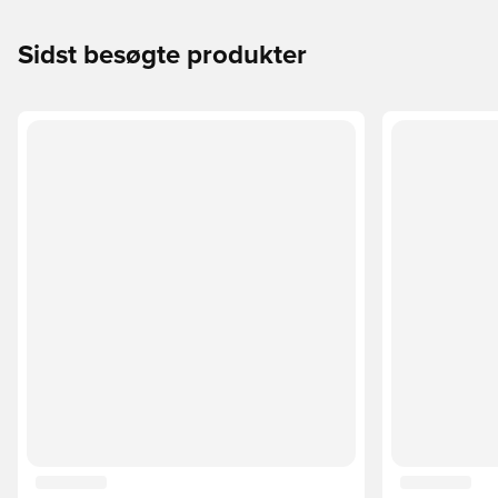
Sidst besøgte produkter