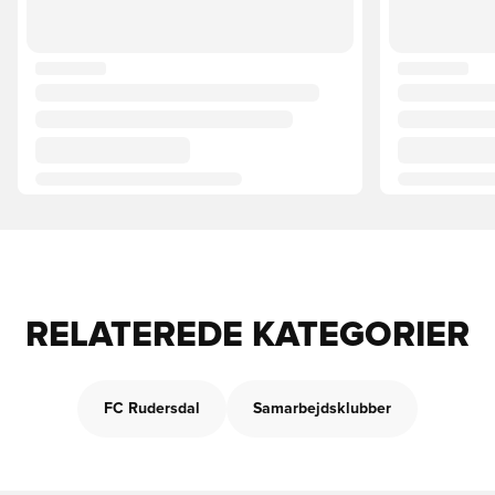
RELATEREDE KATEGORIER
FC Rudersdal
Samarbejdsklubber