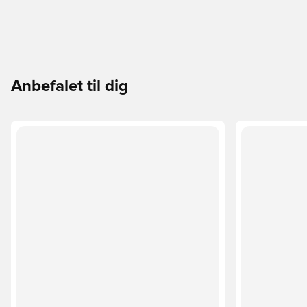
Anbefalet til dig