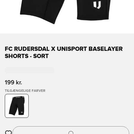
FC RUDERSDAL X UNISPORT BASELAYER
SHORTS - SORT
199 kr.
TILGÆNGELIGE FARVER