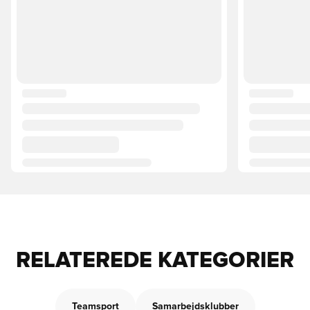
RELATEREDE KATEGORIER
Teamsport
Samarbejdsklubber