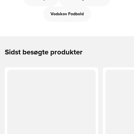
Vodskov Fodbold
Sidst besøgte produkter