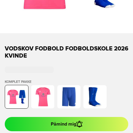
VODSKOV FODBOLD FODBOLDSKOLE 2026
KVINDE
KOMPLET PAKKE
Påmind mig