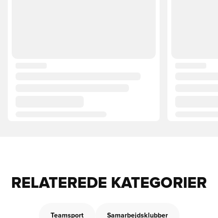
RELATEREDE KATEGORIER
Teamsport
Samarbejdsklubber