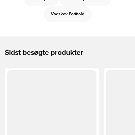
Vodskov Fodbold
Sidst besøgte produkter