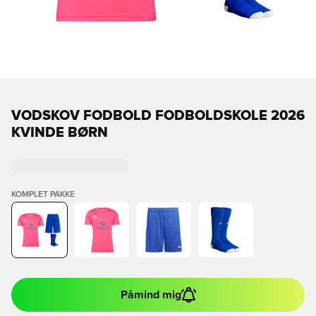
VODSKOV FODBOLD FODBOLDSKOLE 2026
KVINDE BØRN
KOMPLET PAKKE
Påmind mig