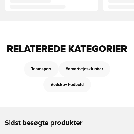
RELATEREDE KATEGORIER
Teamsport
Samarbejdsklubber
Vodskov Fodbold
Sidst besøgte produkter