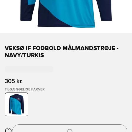
VEKSØ IF FODBOLD MÅLMANDSTRØJE -
NAVY/TURKIS
305 kr.
TILGÆNGELIGE FARVER