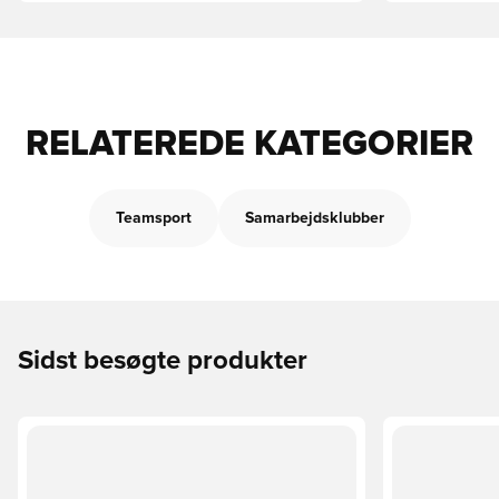
RELATEREDE KATEGORIER
Teamsport
Samarbejdsklubber
Sidst besøgte produkter