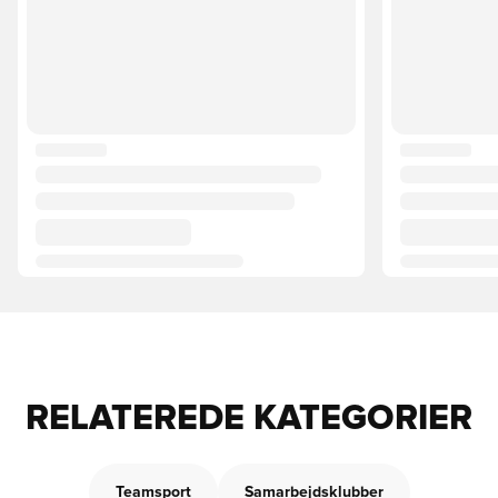
RELATEREDE KATEGORIER
Teamsport
Samarbejdsklubber