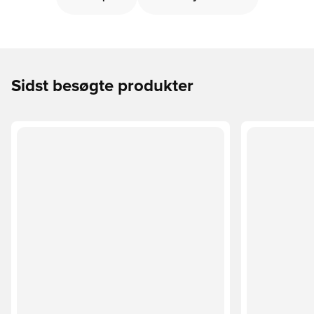
Sidst besøgte produkter