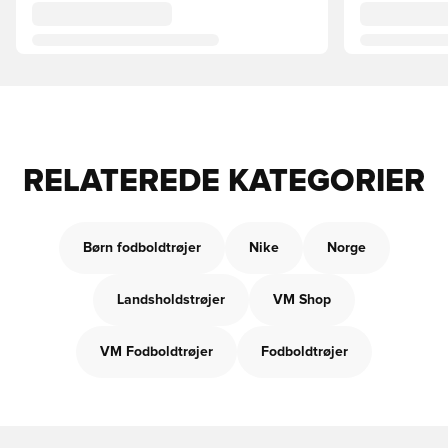
RELATEREDE KATEGORIER
Børn fodboldtrøjer
Nike
Norge
Landsholdstrøjer
VM Shop
VM Fodboldtrøjer
Fodboldtrøjer