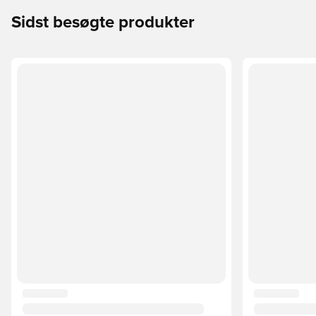
Sidst besøgte produkter