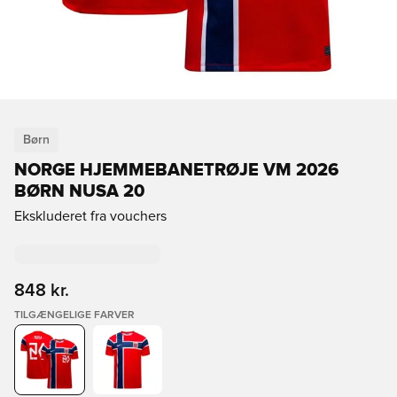
Børn
NORGE HJEMMEBANETRØJE VM 2026
BØRN NUSA 20
Ekskluderet fra vouchers
848 kr.
TILGÆNGELIGE FARVER