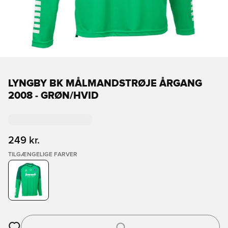
LYNGBY BK MÅLMANDSTRØJE ÅRGANG
2008 - GRØN/HVID
249 kr.
TILGÆNGELIGE FARVER