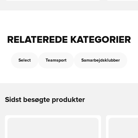
RELATEREDE KATEGORIER
Select
Teamsport
Samarbejdsklubber
Sidst besøgte produkter