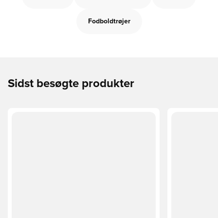
Fodboldtrøjer
Sidst besøgte produkter