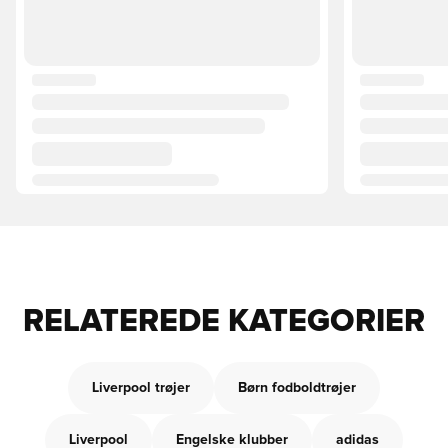
RELATEREDE KATEGORIER
Liverpool trøjer
Børn fodboldtrøjer
Liverpool
Engelske klubber
adidas