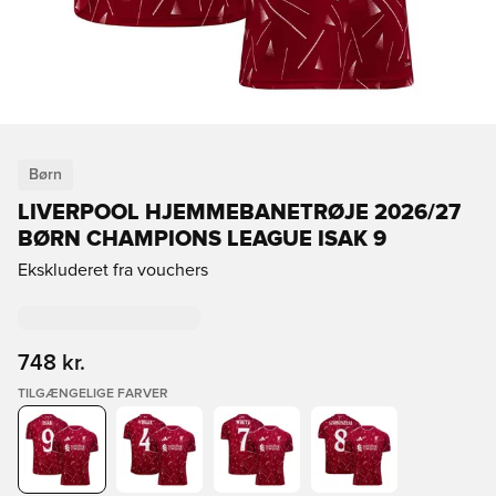
Børn
LIVERPOOL HJEMMEBANETRØJE 2026/27
BØRN CHAMPIONS LEAGUE ISAK 9
Ekskluderet fra vouchers
748 kr.
TILGÆNGELIGE FARVER