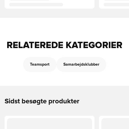
RELATEREDE KATEGORIER
Teamsport
Samarbejdsklubber
Sidst besøgte produkter