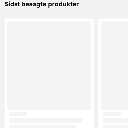
Sidst besøgte produkter