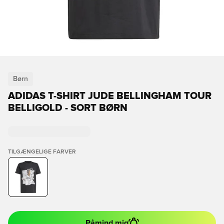
Børn
ADIDAS T-SHIRT JUDE BELLINGHAM TOUR
BELLIGOLD - SORT BØRN
TILGÆNGELIGE FARVER
Påmind mig