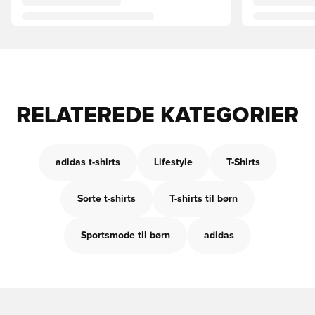
RELATEREDE KATEGORIER
adidas t-shirts
Lifestyle
T-Shirts
Sorte t-shirts
T-shirts til børn
Sportsmode til børn
adidas