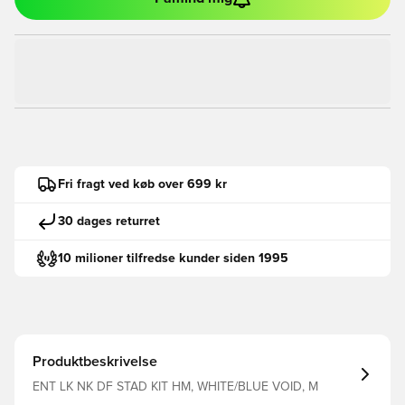
Fri fragt ved køb over 699 kr
30 dages returret
10 milioner tilfredse kunder siden 1995
Produktbeskrivelse
ENT LK NK DF STAD KIT HM, WHITE/BLUE VOID, M