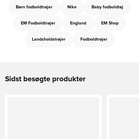
Børn fodboldtrøjer
Nike
Baby fodboldtøj
EM Fodboldtrøjer
England
EM Shop
Landsholdstrøjer
Fodboldtrøjer
Sidst besøgte produkter