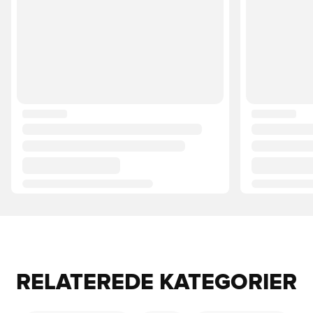
RELATEREDE KATEGORIER