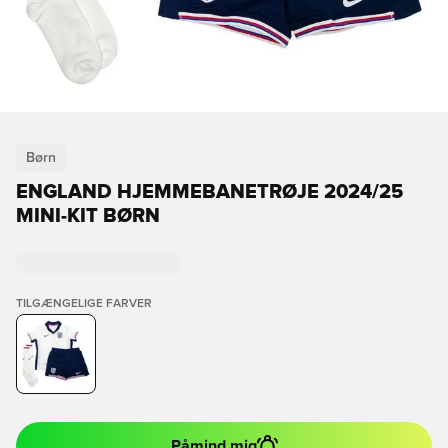
Børn
ENGLAND HJEMMEBANETRØJE 2024/25
MINI-KIT BØRN
TILGÆNGELIGE FARVER
Påmind mig