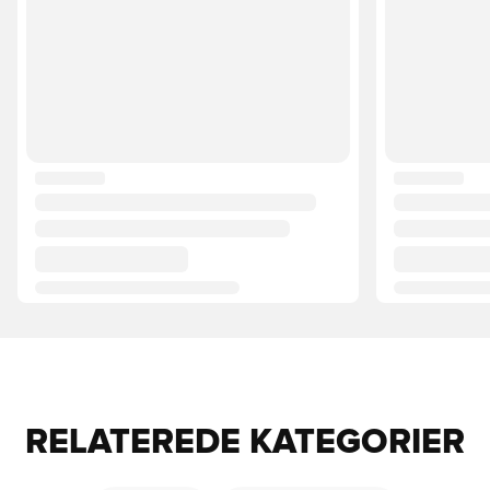
RELATEREDE KATEGORIER