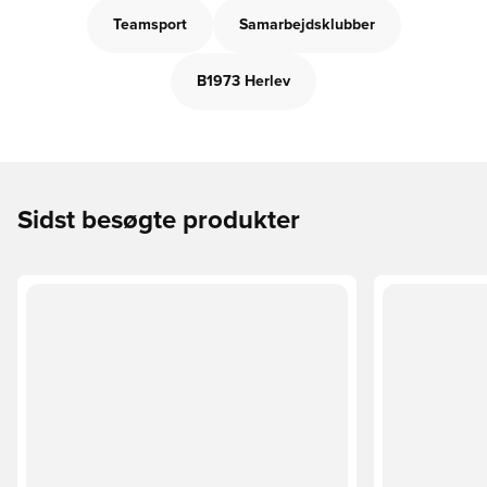
Teamsport
Samarbejdsklubber
B1973 Herlev
Sidst besøgte produkter