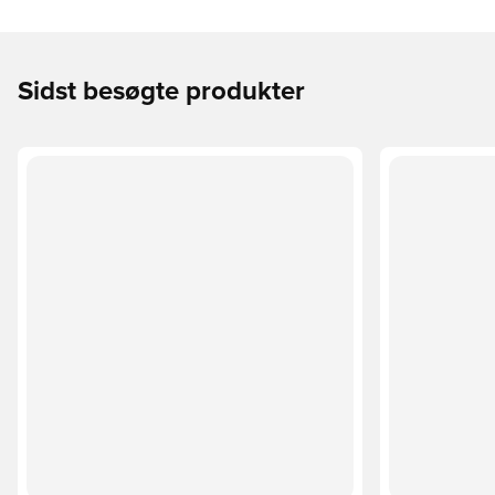
Sidst besøgte produkter