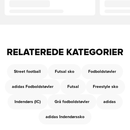
RELATEREDE KATEGORIER
Street football
Futsal sko
Fodboldstøvler
adidas Fodboldstøvler
Futsal
Freestyle sko
Indendørs (IC)
Grå fodboldstøvler
adidas
adidas Indendørssko