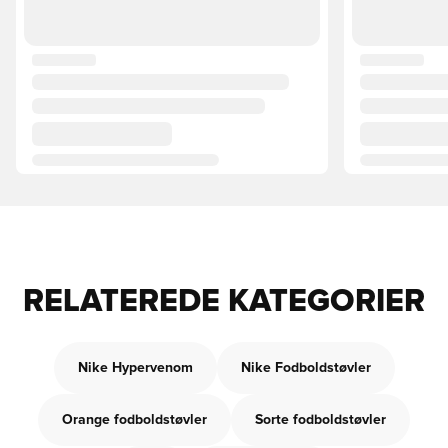
RELATEREDE KATEGORIER
Nike Hypervenom
Nike Fodboldstøvler
Orange fodboldstøvler
Sorte fodboldstøvler