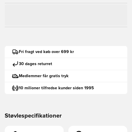
Fri fragt ved køb over 699 kr
30 dages returret
Medlemmer får gratis tryk
10 milioner tilfredse kunder siden 1995
Støvlespecifikationer