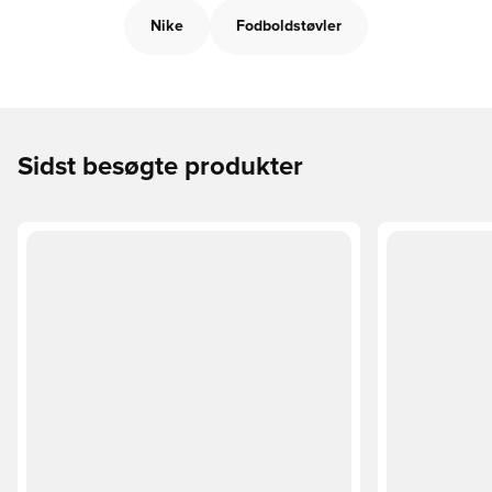
Nike
Fodboldstøvler
Sidst besøgte produkter