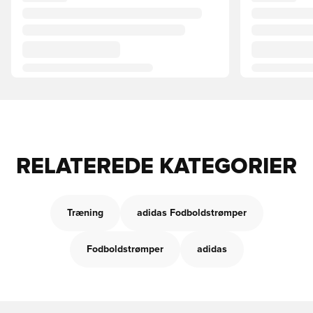
RELATEREDE KATEGORIER
Træning
adidas Fodboldstrømper
Fodboldstrømper
adidas