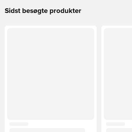
Sidst besøgte produkter