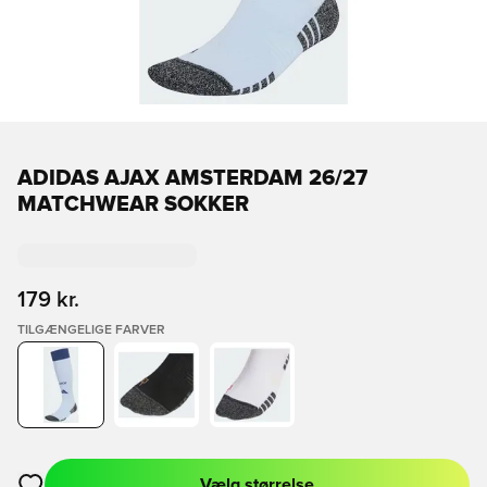
ADIDAS AJAX AMSTERDAM 26/27
MATCHWEAR SOKKER
179 kr.
TILGÆNGELIGE FARVER
Vælg størrelse