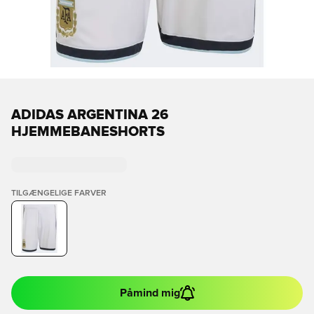
ADIDAS ARGENTINA 26
HJEMMEBANESHORTS
TILGÆNGELIGE FARVER
Påmind mig