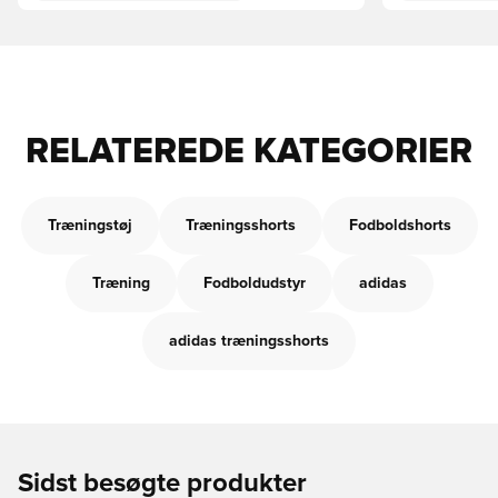
RELATEREDE KATEGORIER
Træningstøj
Træningsshorts
Fodboldshorts
Træning
Fodboldudstyr
adidas
adidas træningsshorts
Sidst besøgte produkter