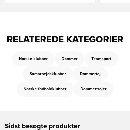
RELATEREDE KATEGORIER
Norske klubber
Dommer
Teamsport
Samarbejdsklubber
Dommertøj
Norske fodboldklubber
Dommertrøjer
Sidst besøgte produkter