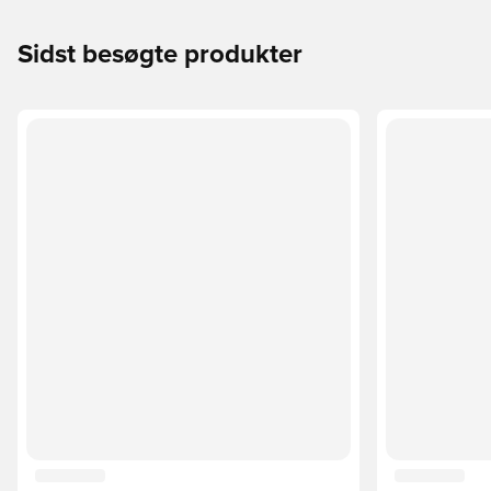
Sidst besøgte produkter