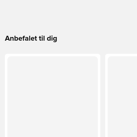
Anbefalet til dig