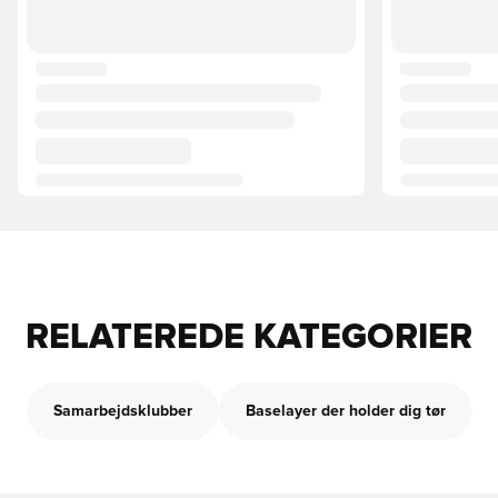
RELATEREDE KATEGORIER
Samarbejdsklubber
Baselayer der holder dig tør