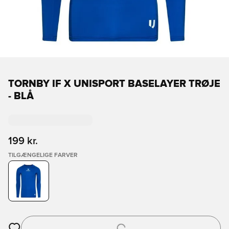
TORNBY IF X UNISPORT BASELAYER TRØJE
- BLÅ
199 kr.
TILGÆNGELIGE FARVER