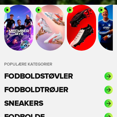
POPULÆRE KATEGORIER
FODBOLDSTØVLER
FODBOLDTRØJER
SNEAKERS
FODBOLDE