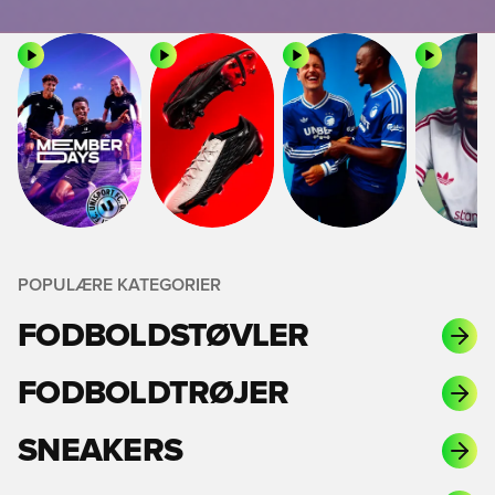
POPULÆRE KATEGORIER
FODBOLDSTØVLER
FODBOLDTRØJER
SNEAKERS