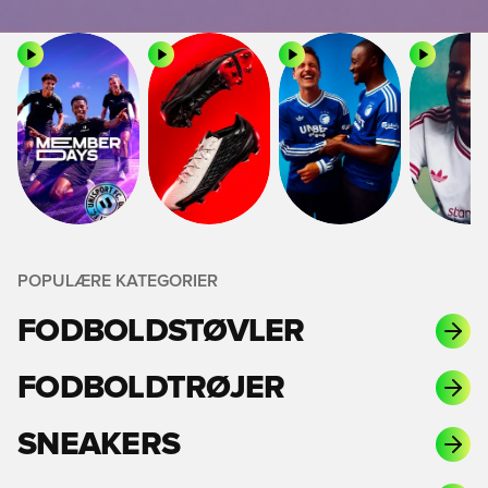
POPULÆRE KATEGORIER
FODBOLDSTØVLER
FODBOLDTRØJER
SNEAKERS