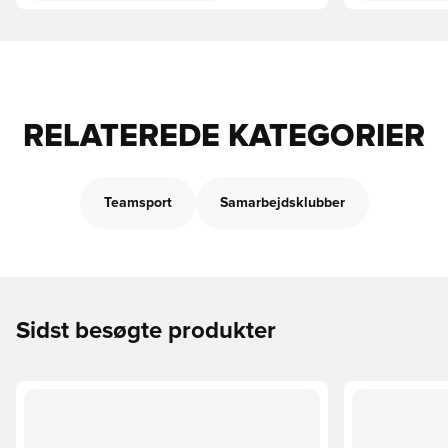
RELATEREDE KATEGORIER
Teamsport
Samarbejdsklubber
Sidst besøgte produkter