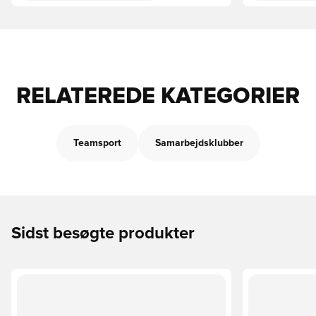
RELATEREDE KATEGORIER
Teamsport
Samarbejdsklubber
Sidst besøgte produkter