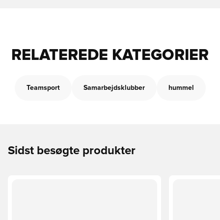
RELATEREDE KATEGORIER
Teamsport
Samarbejdsklubber
hummel
Sidst besøgte produkter