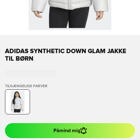
ADIDAS SYNTHETIC DOWN GLAM JAKKE
TIL BØRN
TILGÆNGELIGE FARVER
Påmind mig