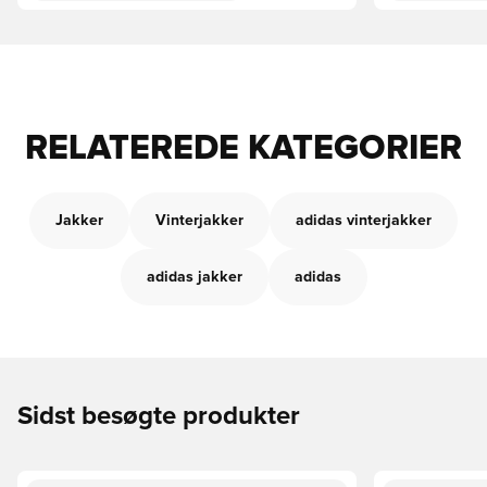
RELATEREDE KATEGORIER
Jakker
Vinterjakker
adidas vinterjakker
adidas jakker
adidas
Sidst besøgte produkter