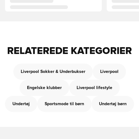
RELATEREDE KATEGORIER
Liverpool Sokker & Underbukser
Liverpool
Engelske klubber
Liverpool lifestyle
Undertøj
Sportsmode til børn
Undertøj børn