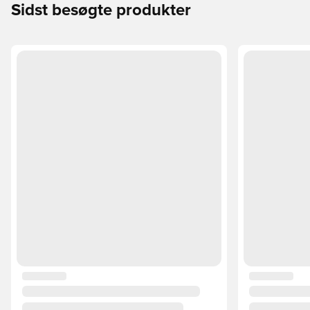
Sidst besøgte produkter