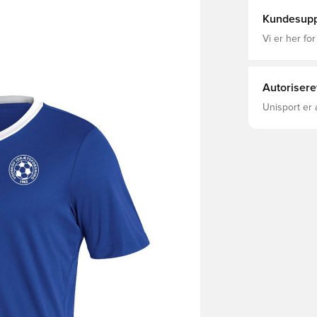
Kundesupp
Vi er her for
Autorisere
Unisport er 