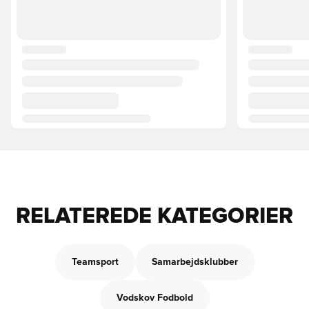
RELATEREDE KATEGORIER
Teamsport
Samarbejdsklubber
Vodskov Fodbold