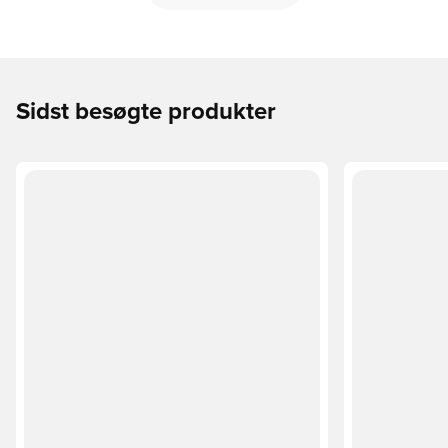
Sidst besøgte produkter