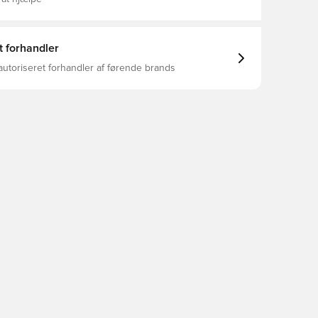
t forhandler
autoriseret forhandler af førende brands